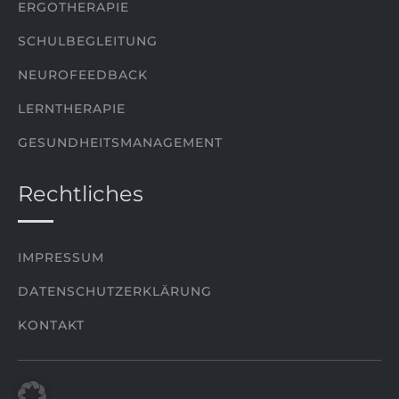
ERGOTHERAPIE
SCHULBEGLEITUNG
NEUROFEEDBACK
LERNTHERAPIE
GESUNDHEITSMANAGEMENT
Rechtliches
IMPRESSUM
DATENSCHUTZERKLÄRUNG
KONTAKT