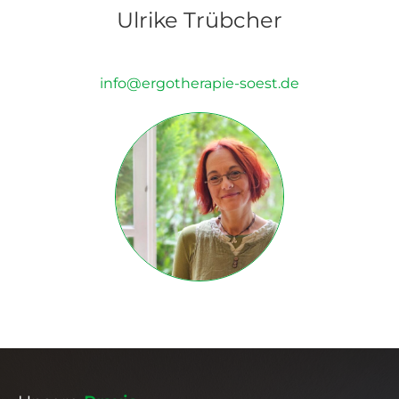
Ulrike Trübcher
info@ergotherapie-soest.de